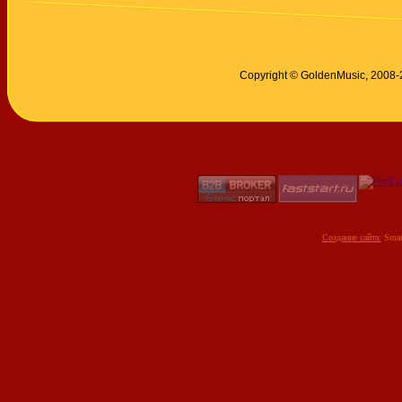
Copyright © GoldenMusic, 2008
Создание сайта:
Smar