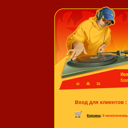
Исп
Ком
Вход для клиентов 
Корзина
:
0 неоплаченн