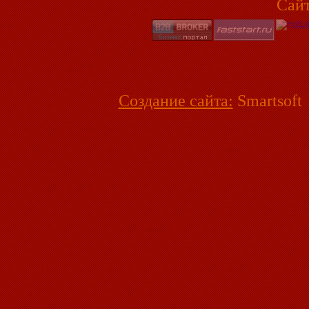
Сай
Создание сайта:
Smartsoft