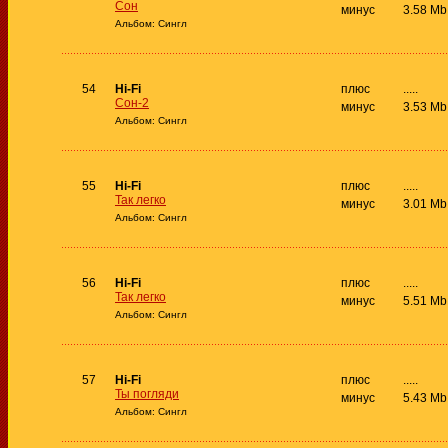
Сон
минус
3.58 Mb
Альбом: Сингл
54
Hi-Fi
плюс
.....
Сон-2
минус
3.53 Mb
Альбом: Сингл
55
Hi-Fi
плюс
.....
Так легко
минус
3.01 Mb
Альбом: Сингл
56
Hi-Fi
плюс
.....
Так легко
минус
5.51 Mb
Альбом: Сингл
57
Hi-Fi
плюс
.....
Ты погляди
минус
5.43 Mb
Альбом: Сингл