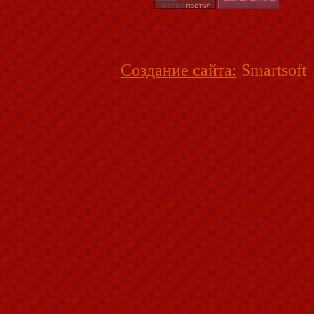
Создание сайта:
Smartsoft