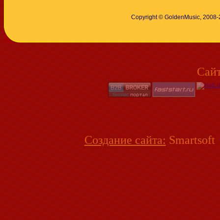
Copyright © GoldenMusic, 2008
Сай
Создание сайта:
Smartsoft