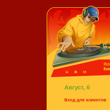
Исп
Ко
Август, 6
Вход для клиентов